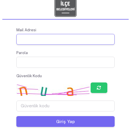
Mail Adresi
Parola
Güvenlik Kodu
Giriş Yap