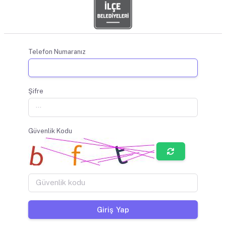
Telefon Numaranız
Şifre
Güvenlik Kodu
Giriş Yap