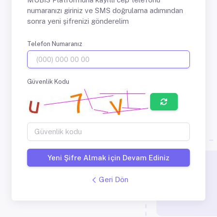
numaranızı giriniz ve SMS doğrulama adımından
sonra yeni şifrenizi gönderelim
Telefon Numaranız
Güvenlik Kodu
Yeni Şifre Almak için Devam Ediniz
Geri Dön